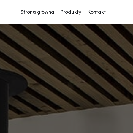
Strona główna
Produkty
Kontakt