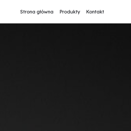
Strona główna
Produkty
Kontakt