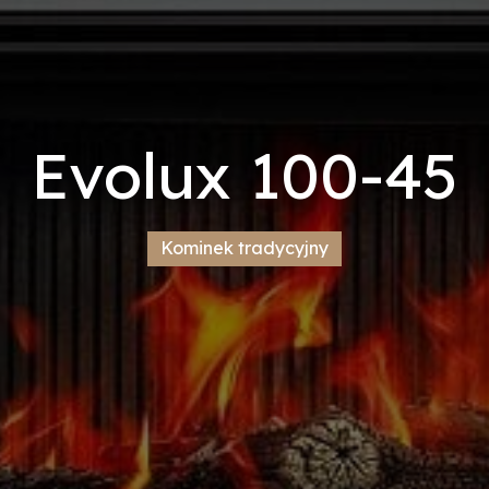
Evolux 100-45
Kominek tradycyjny