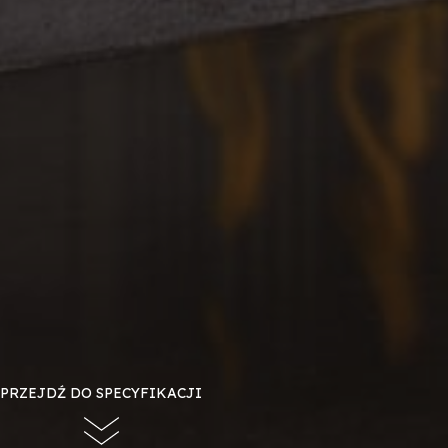
PRZEJDŹ DO SPECYFIKACJI